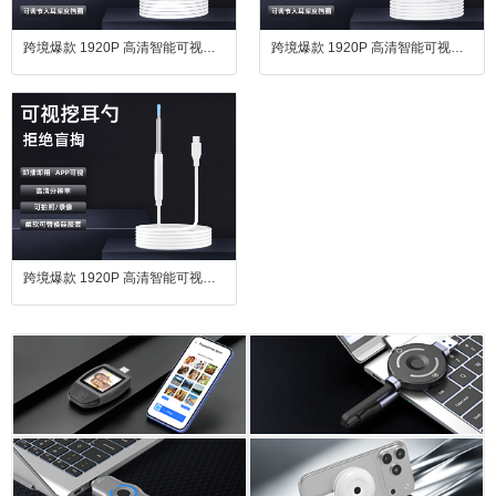
跨境爆款 1920P 高清智能可视耳镜 手机直连掏耳护理套装
跨境爆款 1920P 高清智能可视耳镜 手机直连掏耳护理套装
跨境爆款 1920P 高清智能可视耳镜 手机直连掏耳护理套装