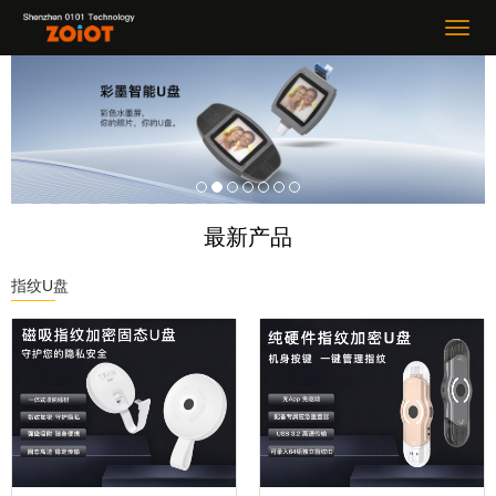
最新产品
指纹U盘